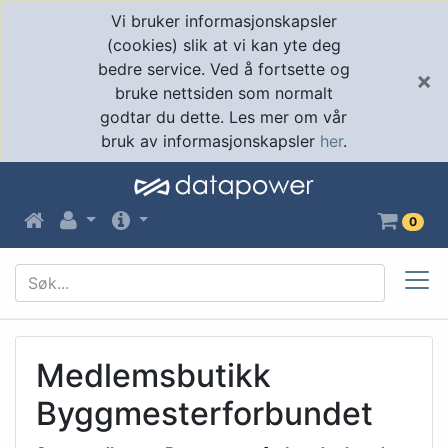
Vi bruker informasjonskapsler
(cookies) slik at vi kan yte deg
bedre service. Ved å fortsette og
×
bruke nettsiden som normalt
godtar du dette. Les mer om vår
bruk av informasjonskapsler
her
.
0
Medlemsbutikk
Byggmesterforbundet